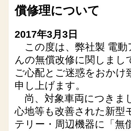
償修理について
2017年3月3日
この度は、弊社製 電動
んの無償改修に関しまし
ご心配とご迷惑をおかけ
申し上げます。
尚、対象車両につきまし
心地等も改善された新型
テリー・周辺機器に「無