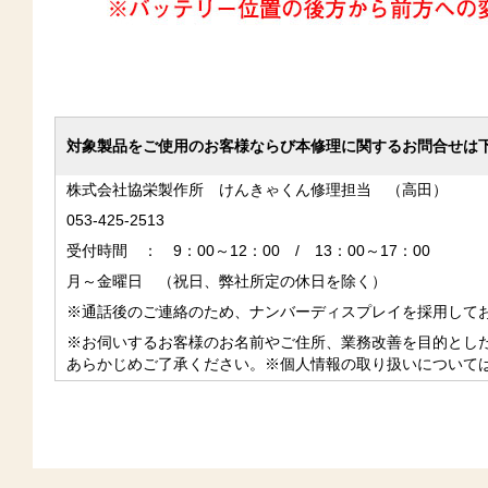
対象製品をご使用のお客様ならび本修理に関するお問合せは
株式会社協栄製作所 けんきゃくん修理担当 （高田）
053-425-2513
受付時間 ： 9：00～12：00 / 13：00～17：00
月～金曜日 （祝日、弊社所定の休日を除く）
※通話後のご連絡のため、ナンバーディスプレイを採用して
※お伺いするお客様のお名前やご住所、業務改善を目的とし
あらかじめご了承ください。※個人情報の取り扱いについて