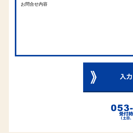
お問合せ内容