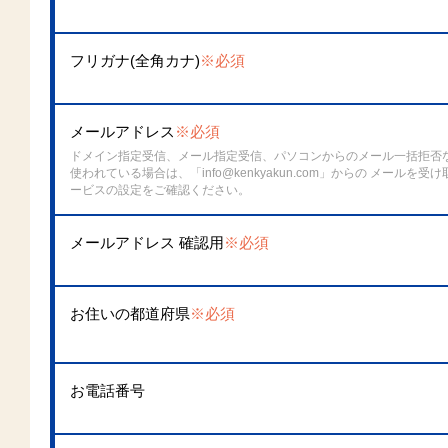
フリガナ(全角カナ)
※必須
メールアドレス
※必須
ドメイン指定受信、メール指定受信、パソコンからのメール一括拒否
使われている場合は、「info@kenkyakun.com」からの メールを
ービスの設定をご確認ください。
メールアドレス 確認用
※必須
お住いの都道府県
※必須
お電話番号