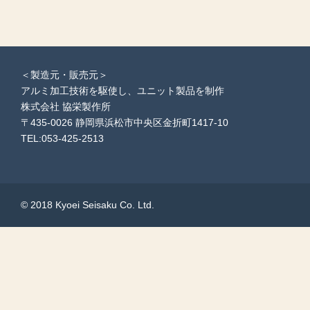
＜製造元・販売元＞
アルミ加工技術を駆使し、ユニット製品を制作
株式会社 協栄製作所
〒435-0026 静岡県浜松市中央区金折町1417-10
TEL:053-425-2513
© 2018 Kyoei Seisaku Co. Ltd.