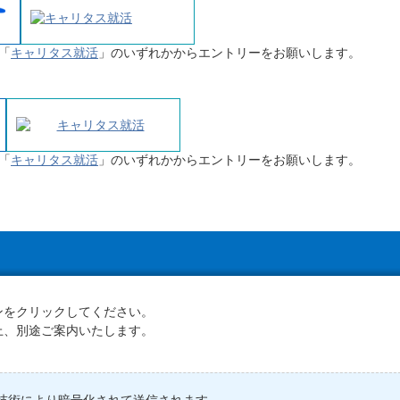
「
キャリタス就活
」のいずれかからエントリーをお願いします。
「
キャリタス就活
」のいずれかからエントリーをお願いします。
ンをクリックしてください。
上、別途ご案内いたします。